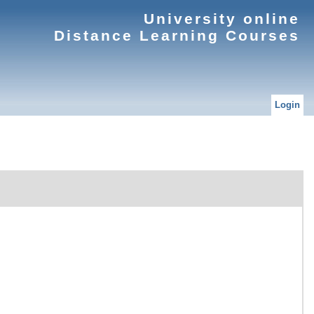
University online
Distance Learning Courses
Login