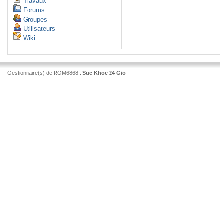
Travaux
Forums
Groupes
Utilisateurs
Wiki
Gestionnaire(s) de ROM6868 :
Suc Khoe 24 Gio