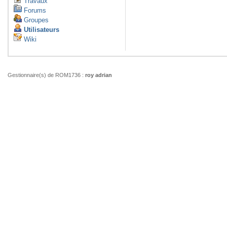
Travaux
Forums
Groupes
Utilisateurs
Wiki
Gestionnaire(s) de ROM1736 :
roy adrian