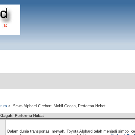
orum
>
Sewa Alphard Cirebon: Mobil Gagah, Performa Hebat
 Gagah, Performa Hebat
Dalam dunia transportasi mewah, Toyota Alphard telah menjadi simbol k