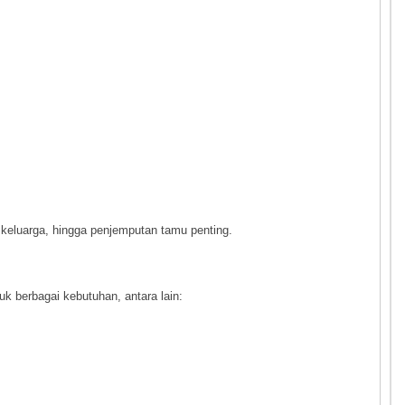
a keluarga, hingga penjemputan tamu penting.
uk berbagai kebutuhan, antara lain: