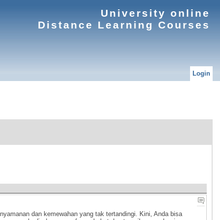
University online
Distance Learning Courses
Login
enyamanan dan kemewahan yang tak tertandingi. Kini, Anda bisa