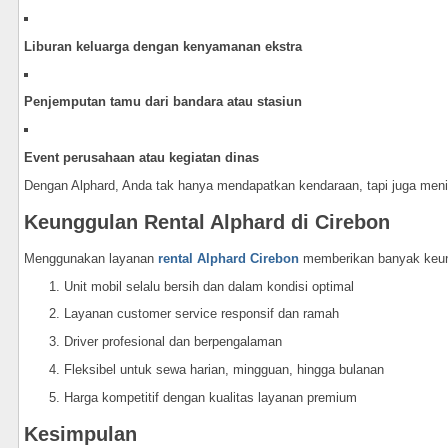
Liburan keluarga dengan kenyamanan ekstra
Penjemputan tamu dari bandara atau stasiun
Event perusahaan atau kegiatan dinas
Dengan Alphard, Anda tak hanya mendapatkan kendaraan, tapi juga men
Keunggulan Rental Alphard di Cirebon
Menggunakan layanan
rental Alphard Cirebon
memberikan banyak keunt
Unit mobil selalu bersih dan dalam kondisi optimal
Layanan customer service responsif dan ramah
Driver profesional dan berpengalaman
Fleksibel untuk sewa harian, mingguan, hingga bulanan
Harga kompetitif dengan kualitas layanan premium
Kesimpulan