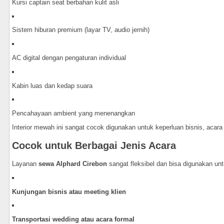
Kursi captain seat berbahan kulit asli
Sistem hiburan premium (layar TV, audio jernih)
AC digital dengan pengaturan individual
Kabin luas dan kedap suara
Pencahayaan ambient yang menenangkan
Interior mewah ini sangat cocok digunakan untuk keperluan bisnis, acar
Cocok untuk Berbagai Jenis Acara
Layanan
sewa Alphard Cirebon
sangat fleksibel dan bisa digunakan unt
Kunjungan bisnis atau meeting klien
Transportasi wedding atau acara formal