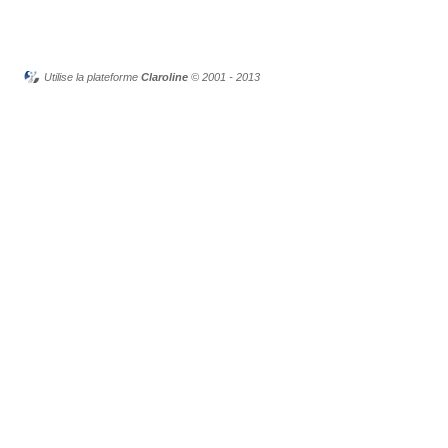
Utilise la plateforme
Claroline
© 2001 - 2013