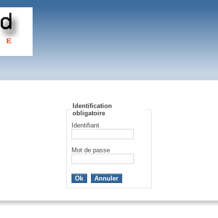
Identification
obligatoire
Identifiant
Mot de passe